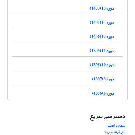
دوره 15 (1403)
دوره 13 (1401)
دوره 12 (1400)
دوره 11 (1399)
دوره 10 (1398)
دوره 9 (1397)
دوره 8 (1396)
دسترسی سریع
صفحه اصلی
درباره نشریه