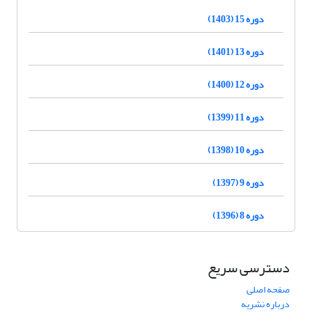
دوره 15 (1403)
دوره 13 (1401)
دوره 12 (1400)
دوره 11 (1399)
دوره 10 (1398)
دوره 9 (1397)
دوره 8 (1396)
دسترسی سریع
صفحه اصلی
درباره نشریه