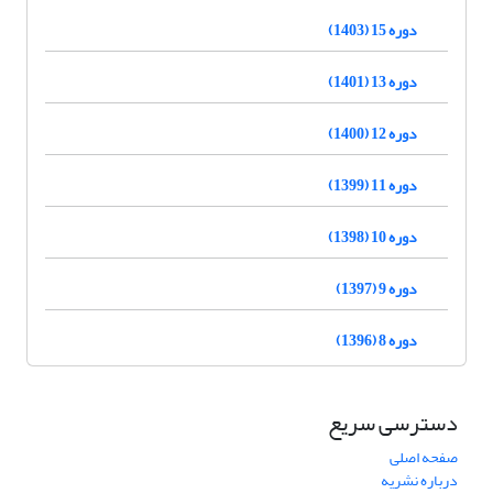
دوره 15 (1403)
دوره 13 (1401)
دوره 12 (1400)
دوره 11 (1399)
دوره 10 (1398)
دوره 9 (1397)
دوره 8 (1396)
دسترسی سریع
صفحه اصلی
درباره نشریه