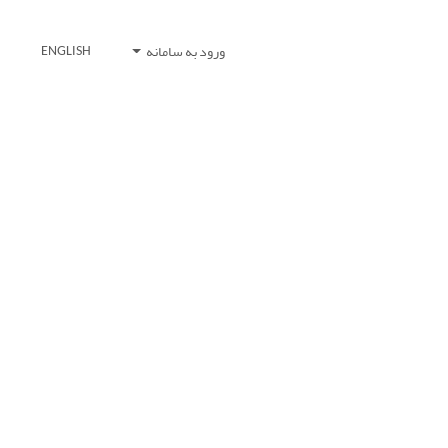
ورود به سامانه
ENGLISH