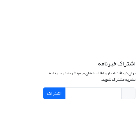
اشتراک خبرنامه
برای دریافت اخبار و اطلاعیه های مهم نشریه در خبرنامه
نشریه مشترک شوید.
اشتراک