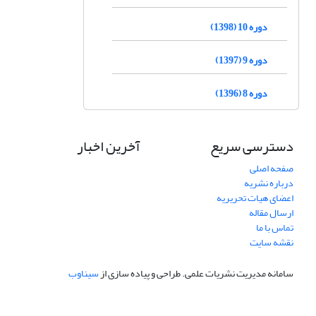
دوره 10 (1398)
دوره 9 (1397)
دوره 8 (1396)
دسترسی سریع
آخرین اخبار
صفحه اصلی
درباره نشریه
اعضای هیات تحریریه
ارسال مقاله
تماس با ما
نقشه سایت
سامانه مدیریت نشریات علمی.
طراحی و پیاده سازی از
سیناوب