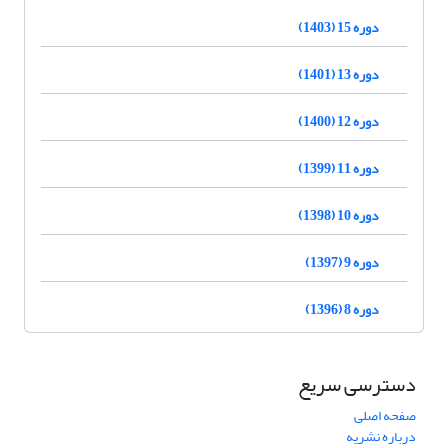
دوره 15 (1403)
دوره 13 (1401)
دوره 12 (1400)
دوره 11 (1399)
دوره 10 (1398)
دوره 9 (1397)
دوره 8 (1396)
دسترسی سریع
صفحه اصلی
درباره نشریه