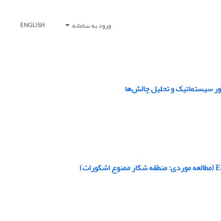
ورود به سامانه
ENGLISH
ور سیستماتیک و تحلیل چالش‌ها