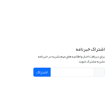
اشتراک خبرنامه
برای دریافت اخبار و اطلاعیه های مهم نشریه در خبرنامه
نشریه مشترک شوید.
اشتراک