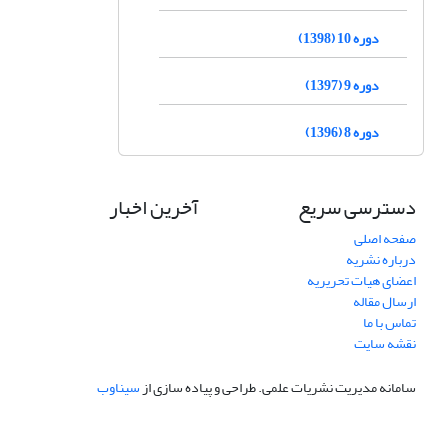
دوره 10 (1398)
دوره 9 (1397)
دوره 8 (1396)
دسترسی سریع
آخرین اخبار
صفحه اصلی
درباره نشریه
اعضای هیات تحریریه
ارسال مقاله
تماس با ما
نقشه سایت
سامانه مدیریت نشریات علمی.
طراحی و پیاده سازی از
سیناوب