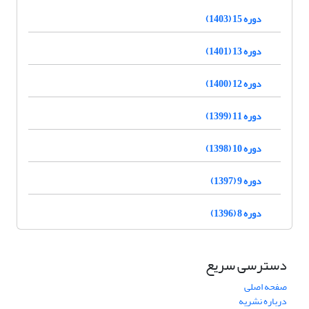
دوره 15 (1403)
دوره 13 (1401)
دوره 12 (1400)
دوره 11 (1399)
دوره 10 (1398)
دوره 9 (1397)
دوره 8 (1396)
دسترسی سریع
صفحه اصلی
درباره نشریه