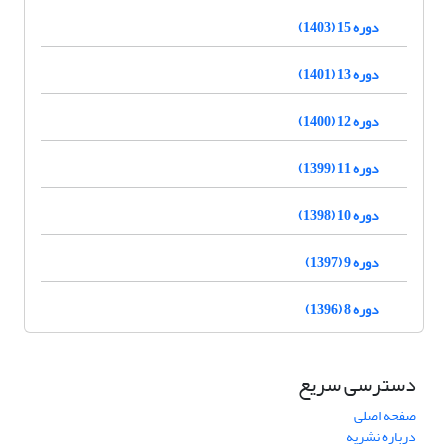
دوره 15 (1403)
دوره 13 (1401)
دوره 12 (1400)
دوره 11 (1399)
دوره 10 (1398)
دوره 9 (1397)
دوره 8 (1396)
دسترسی سریع
صفحه اصلی
درباره نشریه