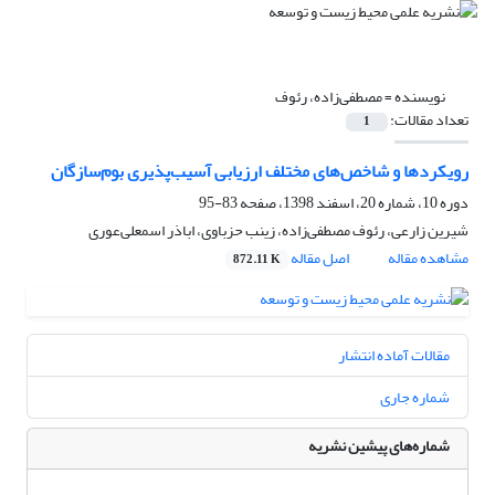
نویسنده =
مصطفی‌زاده، رئوف
تعداد مقالات:
1
رویکردها و شاخص‌های مختلف ارزیابی آسیب‌پذیری بوم‌سازگان
دوره 10، شماره 20، اسفند 1398، صفحه
83-95
شیرین زارعی، رئوف مصطفی‌زاده، زینب حزباوی، اباذر اسمعلی‌عوری
مشاهده مقاله
اصل مقاله
872.11 K
مقالات آماده انتشار
شماره جاری
شماره‌های پیشین نشریه