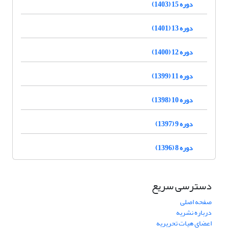
دوره 15 (1403)
دوره 13 (1401)
دوره 12 (1400)
دوره 11 (1399)
دوره 10 (1398)
دوره 9 (1397)
دوره 8 (1396)
دسترسی سریع
صفحه اصلی
درباره نشریه
اعضای هیات تحریریه