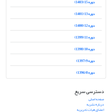
دوره 15 (1403)
دوره 13 (1401)
دوره 12 (1400)
دوره 11 (1399)
دوره 10 (1398)
دوره 9 (1397)
دوره 8 (1396)
دسترسی سریع
صفحه اصلی
درباره نشریه
اعضای هیات تحریریه