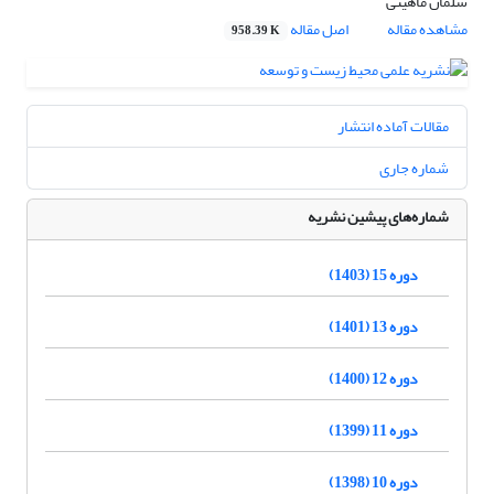
سلمان ماهینی
مشاهده مقاله
اصل مقاله
958.39 K
مقالات آماده انتشار
شماره جاری
شماره‌های پیشین نشریه
دوره 15 (1403)
دوره 13 (1401)
دوره 12 (1400)
دوره 11 (1399)
دوره 10 (1398)