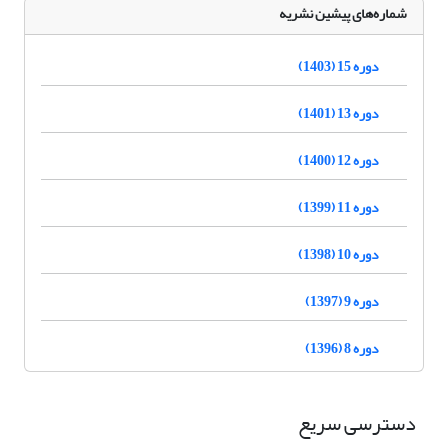
شماره‌های پیشین نشریه
دوره 15 (1403)
دوره 13 (1401)
دوره 12 (1400)
دوره 11 (1399)
دوره 10 (1398)
دوره 9 (1397)
دوره 8 (1396)
دسترسی سریع