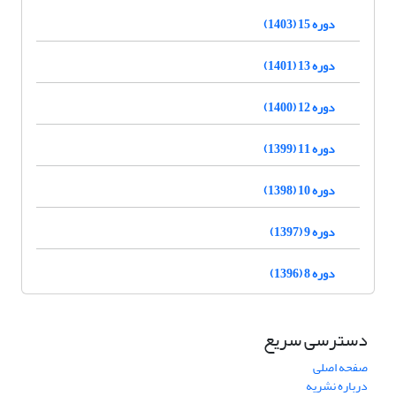
دوره 15 (1403)
دوره 13 (1401)
دوره 12 (1400)
دوره 11 (1399)
دوره 10 (1398)
دوره 9 (1397)
دوره 8 (1396)
دسترسی سریع
صفحه اصلی
درباره نشریه