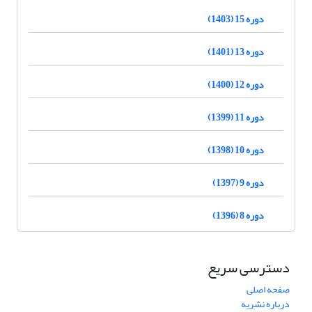
دوره 15 (1403)
دوره 13 (1401)
دوره 12 (1400)
دوره 11 (1399)
دوره 10 (1398)
دوره 9 (1397)
دوره 8 (1396)
دسترسی سریع
صفحه اصلی
درباره نشریه