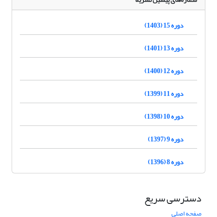
دوره 15 (1403)
دوره 13 (1401)
دوره 12 (1400)
دوره 11 (1399)
دوره 10 (1398)
دوره 9 (1397)
دوره 8 (1396)
دسترسی سریع
صفحه اصلی