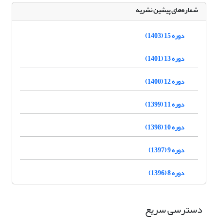
شماره‌های پیشین نشریه
دوره 15 (1403)
دوره 13 (1401)
دوره 12 (1400)
دوره 11 (1399)
دوره 10 (1398)
دوره 9 (1397)
دوره 8 (1396)
دسترسی سریع