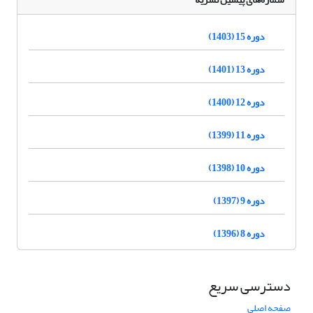
دوره 15 (1403)
دوره 13 (1401)
دوره 12 (1400)
دوره 11 (1399)
دوره 10 (1398)
دوره 9 (1397)
دوره 8 (1396)
دسترسی سریع
صفحه اصلی