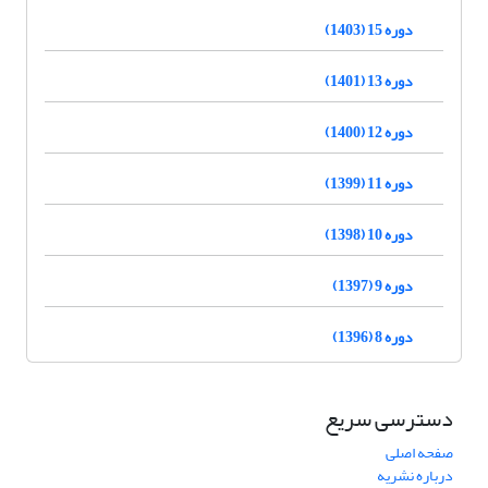
دوره 15 (1403)
دوره 13 (1401)
دوره 12 (1400)
دوره 11 (1399)
دوره 10 (1398)
دوره 9 (1397)
دوره 8 (1396)
دسترسی سریع
صفحه اصلی
درباره نشریه