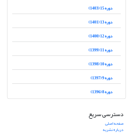
دوره 15 (1403)
دوره 13 (1401)
دوره 12 (1400)
دوره 11 (1399)
دوره 10 (1398)
دوره 9 (1397)
دوره 8 (1396)
دسترسی سریع
صفحه اصلی
درباره نشریه