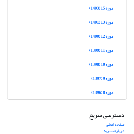
دوره 15 (1403)
دوره 13 (1401)
دوره 12 (1400)
دوره 11 (1399)
دوره 10 (1398)
دوره 9 (1397)
دوره 8 (1396)
دسترسی سریع
صفحه اصلی
درباره نشریه