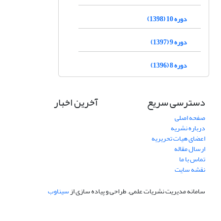
دوره 10 (1398)
دوره 9 (1397)
دوره 8 (1396)
دسترسی سریع
آخرین اخبار
صفحه اصلی
درباره نشریه
اعضای هیات تحریریه
ارسال مقاله
تماس با ما
نقشه سایت
سامانه مدیریت نشریات علمی.
طراحی و پیاده سازی از
سیناوب