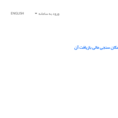
ورود به سامانه
ENGLISH
ان سنجی مالی بازیافت آن‌