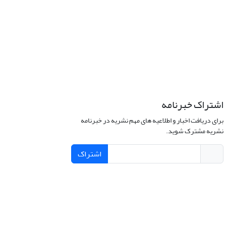
اشتراک خبرنامه
برای دریافت اخبار و اطلاعیه های مهم نشریه در خبرنامه
نشریه مشترک شوید.
اشتراک