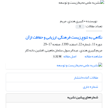
نویسنده =
کبیری هندی، مریم
تعداد مقالات:
1
نگاهی به تنوع زیست فرهنگی، ارزیابی و حفاظت ازآن
دوره 11، شماره 22، اسفند 1399، صفحه
17-29
مریم کبیری هندی، عبدالرسول سلمان ماهینی، افشین دانه کار
مشاهده مقاله
اصل مقاله
1.32 M
مقالات آماده انتشار
شماره جاری
شماره‌های پیشین نشریه