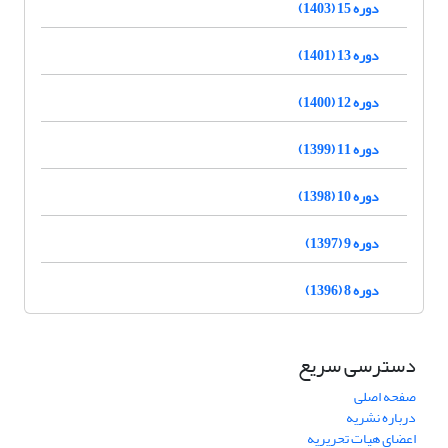
دوره 15 (1403)
دوره 13 (1401)
دوره 12 (1400)
دوره 11 (1399)
دوره 10 (1398)
دوره 9 (1397)
دوره 8 (1396)
دسترسی سریع
صفحه اصلی
درباره نشریه
اعضای هیات تحریریه