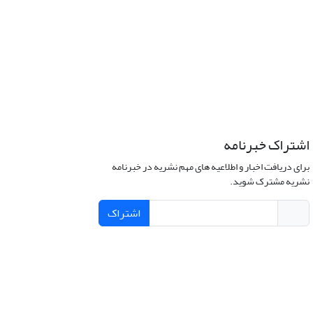
اشتراک خبرنامه
برای دریافت اخبار و اطلاعیه های مهم نشریه در خبرنامه
نشریه مشترک شوید.
اشتراک