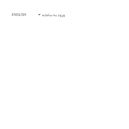
ورود به سامانه
ENGLISH