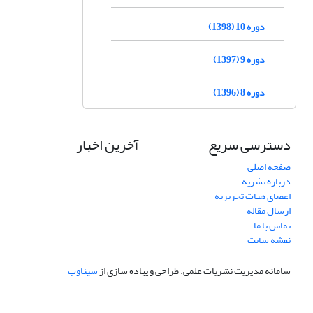
دوره 10 (1398)
دوره 9 (1397)
دوره 8 (1396)
دسترسی سریع
آخرین اخبار
صفحه اصلی
درباره نشریه
اعضای هیات تحریریه
ارسال مقاله
تماس با ما
نقشه سایت
سامانه مدیریت نشریات علمی.
طراحی و پیاده سازی از
سیناوب