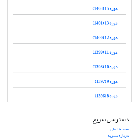
دوره 15 (1403)
دوره 13 (1401)
دوره 12 (1400)
دوره 11 (1399)
دوره 10 (1398)
دوره 9 (1397)
دوره 8 (1396)
دسترسی سریع
صفحه اصلی
درباره نشریه