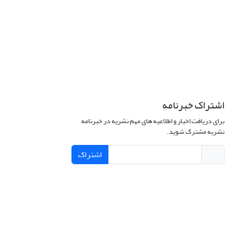
اشتراک خبرنامه
برای دریافت اخبار و اطلاعیه های مهم نشریه در خبرنامه
نشریه مشترک شوید.
اشتراک