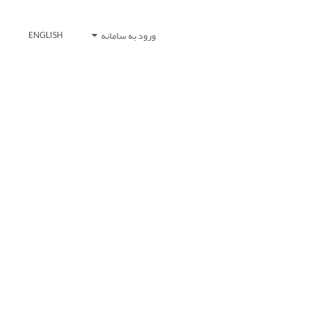
ورود به سامانه
ENGLISH