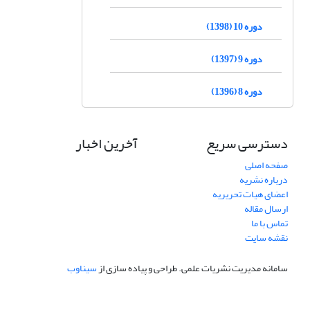
دوره 10 (1398)
دوره 9 (1397)
دوره 8 (1396)
دسترسی سریع
آخرین اخبار
صفحه اصلی
درباره نشریه
اعضای هیات تحریریه
ارسال مقاله
تماس با ما
نقشه سایت
سامانه مدیریت نشریات علمی.
طراحی و پیاده سازی از
سیناوب