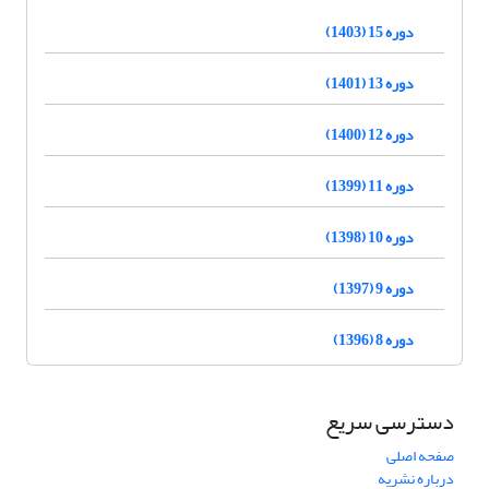
دوره 15 (1403)
دوره 13 (1401)
دوره 12 (1400)
دوره 11 (1399)
دوره 10 (1398)
دوره 9 (1397)
دوره 8 (1396)
دسترسی سریع
صفحه اصلی
درباره نشریه