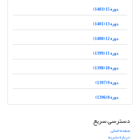
دوره 15 (1403)
دوره 13 (1401)
دوره 12 (1400)
دوره 11 (1399)
دوره 10 (1398)
دوره 9 (1397)
دوره 8 (1396)
دسترسی سریع
صفحه اصلی
درباره نشریه