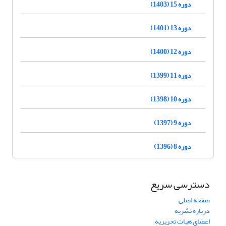
دوره 15 (1403)
دوره 13 (1401)
دوره 12 (1400)
دوره 11 (1399)
دوره 10 (1398)
دوره 9 (1397)
دوره 8 (1396)
دسترسی سریع
صفحه اصلی
درباره نشریه
اعضای هیات تحریریه