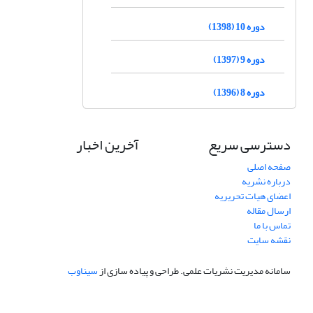
دوره 10 (1398)
دوره 9 (1397)
دوره 8 (1396)
دسترسی سریع
آخرین اخبار
صفحه اصلی
درباره نشریه
اعضای هیات تحریریه
ارسال مقاله
تماس با ما
نقشه سایت
سامانه مدیریت نشریات علمی.
طراحی و پیاده سازی از
سیناوب