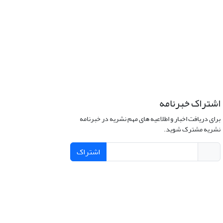
اشتراک خبرنامه
برای دریافت اخبار و اطلاعیه های مهم نشریه در خبرنامه
نشریه مشترک شوید.
اشتراک