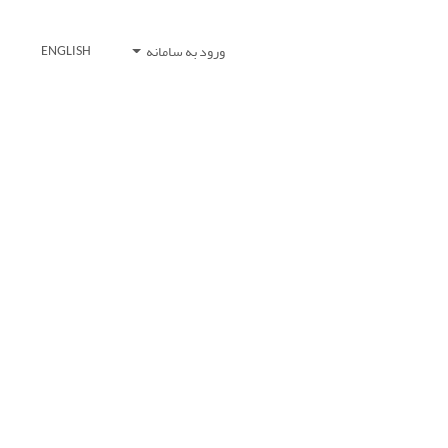
ورود به سامانه
ENGLISH