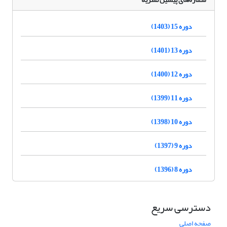
دوره 15 (1403)
دوره 13 (1401)
دوره 12 (1400)
دوره 11 (1399)
دوره 10 (1398)
دوره 9 (1397)
دوره 8 (1396)
دسترسی سریع
صفحه اصلی