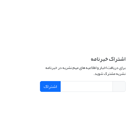
اشتراک خبرنامه
برای دریافت اخبار و اطلاعیه های مهم نشریه در خبرنامه
نشریه مشترک شوید.
اشتراک