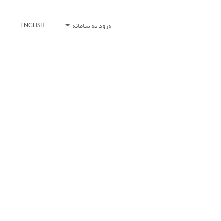
ورود به سامانه
ENGLISH