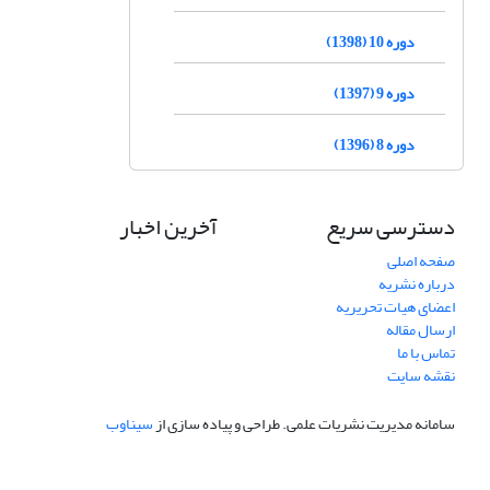
دوره 10 (1398)
دوره 9 (1397)
دوره 8 (1396)
دسترسی سریع
آخرین اخبار
صفحه اصلی
درباره نشریه
اعضای هیات تحریریه
ارسال مقاله
تماس با ما
نقشه سایت
سامانه مدیریت نشریات علمی.
طراحی و پیاده سازی از
سیناوب