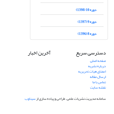
دوره 10 (1398)
دوره 9 (1397)
دوره 8 (1396)
دسترسی سریع
آخرین اخبار
صفحه اصلی
درباره نشریه
اعضای هیات تحریریه
ارسال مقاله
تماس با ما
نقشه سایت
سامانه مدیریت نشریات علمی.
طراحی و پیاده سازی از
سیناوب