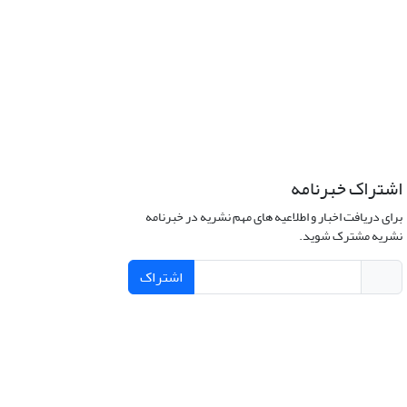
اشتراک خبرنامه
برای دریافت اخبار و اطلاعیه های مهم نشریه در خبرنامه
نشریه مشترک شوید.
اشتراک