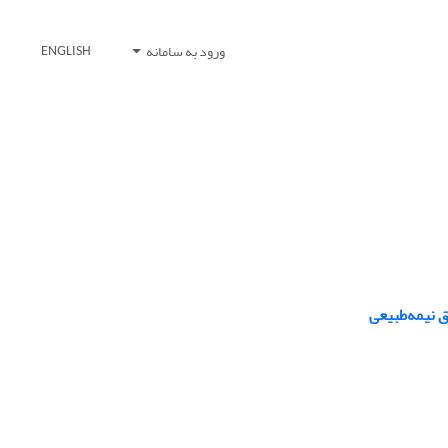
ورود به سامانه
ENGLISH
 نیمه‌طبیعی