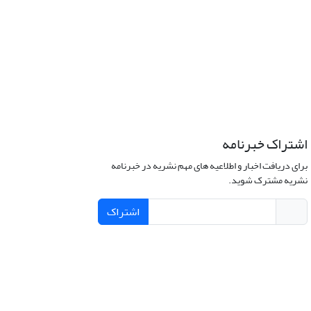
اشتراک خبرنامه
برای دریافت اخبار و اطلاعیه های مهم نشریه در خبرنامه
نشریه مشترک شوید.
اشتراک