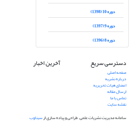
دوره 10 (1398)
دوره 9 (1397)
دوره 8 (1396)
دسترسی سریع
آخرین اخبار
صفحه اصلی
درباره نشریه
اعضای هیات تحریریه
ارسال مقاله
تماس با ما
نقشه سایت
سامانه مدیریت نشریات علمی.
طراحی و پیاده سازی از
سیناوب