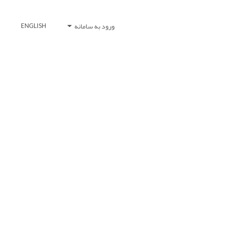
ورود به سامانه
ENGLISH