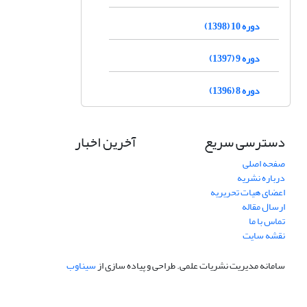
دوره 10 (1398)
دوره 9 (1397)
دوره 8 (1396)
دسترسی سریع
آخرین اخبار
صفحه اصلی
درباره نشریه
اعضای هیات تحریریه
ارسال مقاله
تماس با ما
نقشه سایت
سامانه مدیریت نشریات علمی.
طراحی و پیاده سازی از
سیناوب