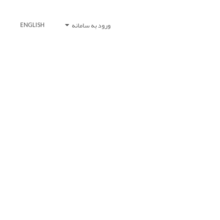
ورود به سامانه
ENGLISH