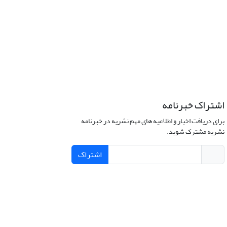
اشتراک خبرنامه
برای دریافت اخبار و اطلاعیه های مهم نشریه در خبرنامه
نشریه مشترک شوید.
اشتراک