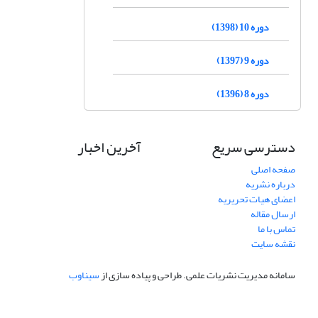
دوره 10 (1398)
دوره 9 (1397)
دوره 8 (1396)
دسترسی سریع
آخرین اخبار
صفحه اصلی
درباره نشریه
اعضای هیات تحریریه
ارسال مقاله
تماس با ما
نقشه سایت
سامانه مدیریت نشریات علمی.
طراحی و پیاده سازی از
سیناوب