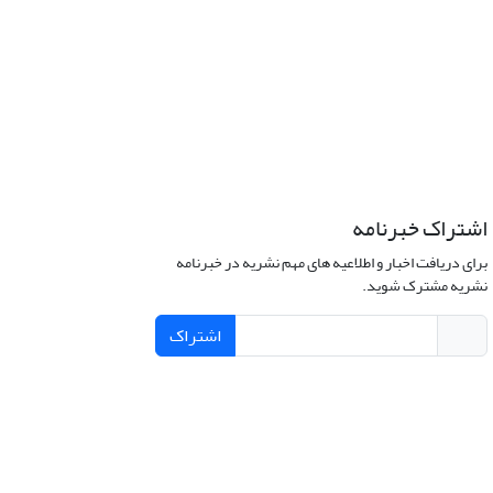
اشتراک خبرنامه
برای دریافت اخبار و اطلاعیه های مهم نشریه در خبرنامه
نشریه مشترک شوید.
اشتراک