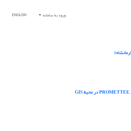
ورود به سامانه
ENGLISH