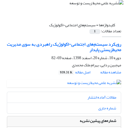
کلیدواژه‌ها =
سیستم‌های اجتماعی-اکولوژیک
تعداد مقالات:
1
رویکرد سیستم‌های اجتماعی-اکولوژیک راهبردی به سوی مدیریت
محیط‌‌زیستی پایدار
دوره 10، شماره 20، اسفند 1398، صفحه
69-82
مهجبین ردایی، بهرام ملک محمدی
مشاهده مقاله
اصل مقاله
939.31 K
مقالات آماده انتشار
شماره جاری
شماره‌های پیشین نشریه