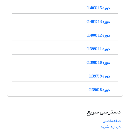
دوره 15 (1403)
دوره 13 (1401)
دوره 12 (1400)
دوره 11 (1399)
دوره 10 (1398)
دوره 9 (1397)
دوره 8 (1396)
دسترسی سریع
صفحه اصلی
درباره نشریه