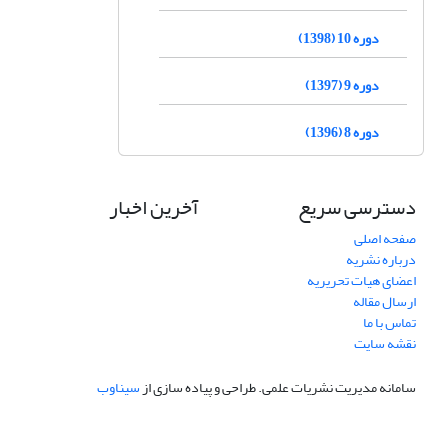
دوره 10 (1398)
دوره 9 (1397)
دوره 8 (1396)
دسترسی سریع
آخرین اخبار
صفحه اصلی
درباره نشریه
اعضای هیات تحریریه
ارسال مقاله
تماس با ما
نقشه سایت
سامانه مدیریت نشریات علمی.
طراحی و پیاده سازی از
سیناوب