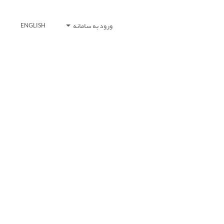
ورود به سامانه
ENGLISH