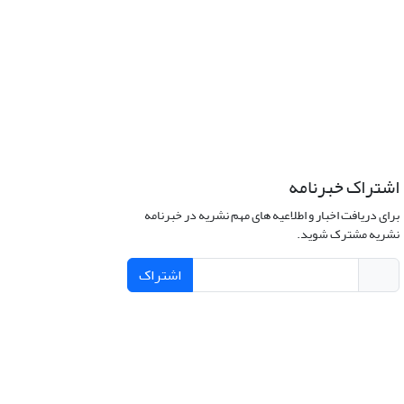
اشتراک خبرنامه
برای دریافت اخبار و اطلاعیه های مهم نشریه در خبرنامه
نشریه مشترک شوید.
اشتراک