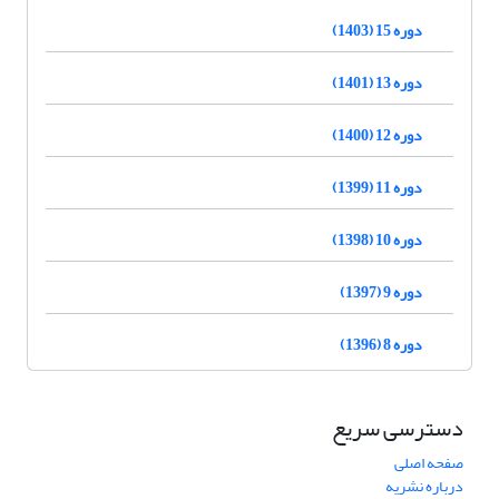
دوره 15 (1403)
دوره 13 (1401)
دوره 12 (1400)
دوره 11 (1399)
دوره 10 (1398)
دوره 9 (1397)
دوره 8 (1396)
دسترسی سریع
صفحه اصلی
درباره نشریه