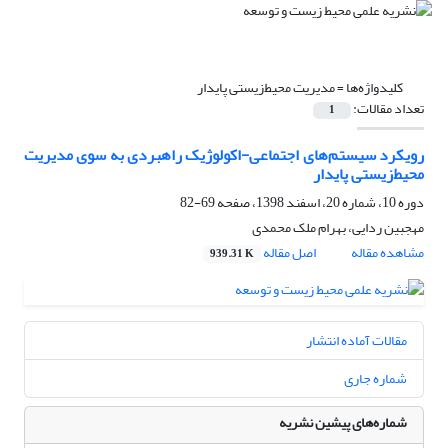
کلیدواژه‌ها =
مدیریت محیط‌زیستی پایدار
تعداد مقالات:
1
رویکرد سیستم‌های اجتماعی-اکولوژیک راهبردی به سوی مدیریت
محیط‌‌زیستی پایدار
دوره 10، شماره 20، اسفند 1398، صفحه
69-82
مهجبین ردایی، بهرام ملک محمدی
مشاهده مقاله
اصل مقاله
939.31 K
مقالات آماده انتشار
شماره جاری
شماره‌های پیشین نشریه