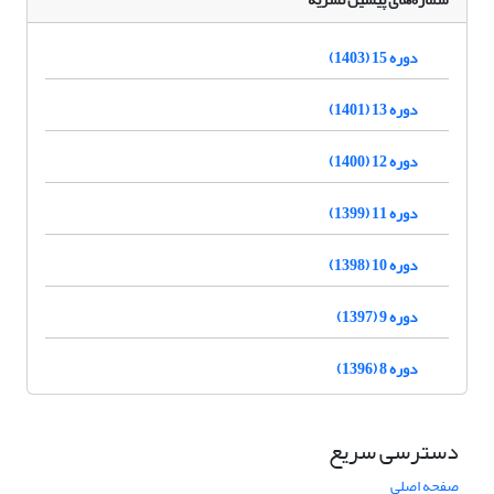
دوره 15 (1403)
دوره 13 (1401)
دوره 12 (1400)
دوره 11 (1399)
دوره 10 (1398)
دوره 9 (1397)
دوره 8 (1396)
دسترسی سریع
صفحه اصلی