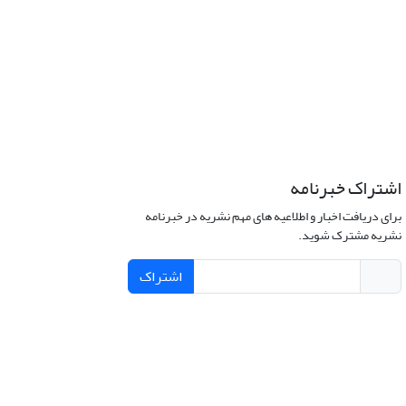
اشتراک خبرنامه
برای دریافت اخبار و اطلاعیه های مهم نشریه در خبرنامه
نشریه مشترک شوید.
اشتراک