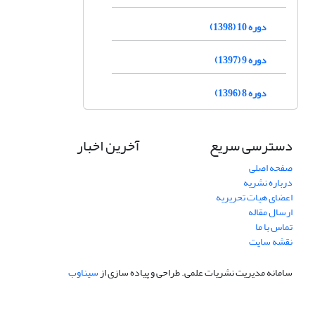
دوره 10 (1398)
دوره 9 (1397)
دوره 8 (1396)
دسترسی سریع
آخرین اخبار
صفحه اصلی
درباره نشریه
اعضای هیات تحریریه
ارسال مقاله
تماس با ما
نقشه سایت
سامانه مدیریت نشریات علمی.
طراحی و پیاده سازی از
سیناوب