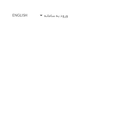
ورود به سامانه
ENGLISH