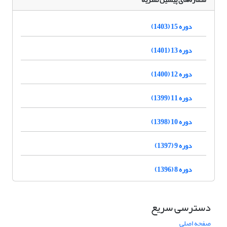
دوره 15 (1403)
دوره 13 (1401)
دوره 12 (1400)
دوره 11 (1399)
دوره 10 (1398)
دوره 9 (1397)
دوره 8 (1396)
دسترسی سریع
صفحه اصلی