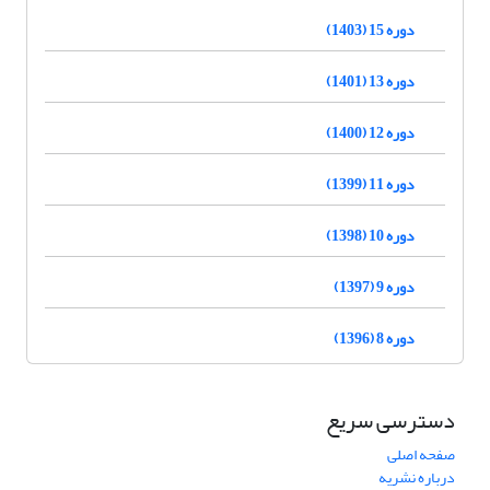
دوره 15 (1403)
دوره 13 (1401)
دوره 12 (1400)
دوره 11 (1399)
دوره 10 (1398)
دوره 9 (1397)
دوره 8 (1396)
دسترسی سریع
صفحه اصلی
درباره نشریه