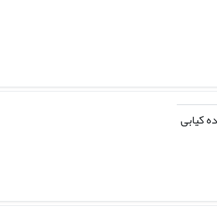
ه کیابی