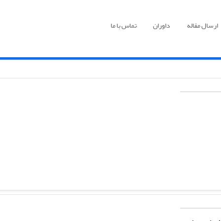
ارسال مقاله
داوران
تماس با ما