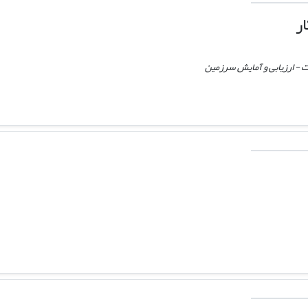
ر
 - ارزیابی و آمایش سرزمین