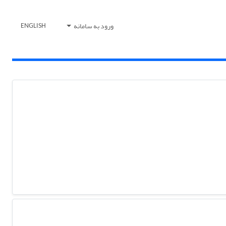
ورود به سامانه
ENGLISH