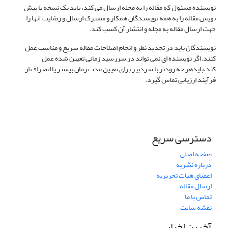
نویسنده مسئول که مقاله را به مجله ارسال می کند، باید یک نسخه یا پیش
نویس مقاله را به همه نویسندگان همکار و مشترک ارسال و رضایت آنها را
جهت ارسال مقاله به مجله و انتشار آن کسب کند.
نویسندگان باید در تجدید نظر و انجام اصلاحات مقاله سریع و مناسب عمل
کنند.اگر نویسنده ای نمی تواند در سررسید زمانی تعیین شده عمل
کند،بایدهر چه زودتر با سردبیر برای تعیین مدت زمان بیشتر یا انصراف از
فرآیند ارزیابی تماس گیرد.
دسترسی سریع
صفحه اصلی
درباره نشریه
اعضای هیات تحریریه
ارسال مقاله
تماس با ما
نقشه سایت
آخرین اخبار