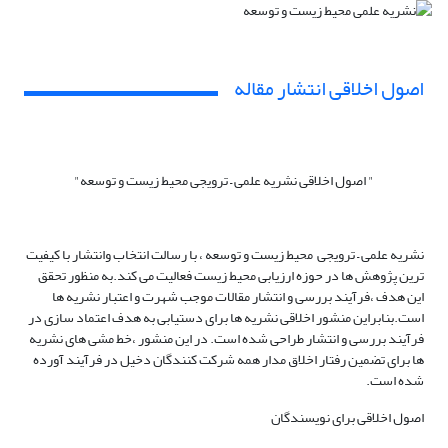
اصول اخلاقی انتشار مقاله
" اصول اخلاقی نشریه علمی – ترویجی محیط زیست و توسعه"
نشریه علمی – ترویجی محیط زیست و توسعه ، با رسالت انتخاب وانتشار با کیفیت
ترین پژوهش ها در حوزه ارزیابی محیط زیست فعالیت می کند.به منظور تحقق
این هدف ،فرآیند بررسی و انتشار مقالات موجب شهرت و اعتبار نشریه ها
است.بنابراین منشور اخلاقی نشریه ها برای دستیابی به هدف اعتماد سازی در
فرآیند بررسی و انتشار طراحی شده است. در این منشور ،خط مشی های نشریه
ها برای تضمین رفتار اخلاق مدار همه شرکت کنندگان دخیل در فرآیند آورده
شده است.
اصول اخلاقی برای نویسندگان