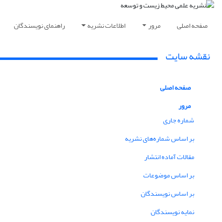
صفحه اصلی
مرور
اطلاعات نشریه
راهنمای نویسندگان
نقشه سایت
صفحه اصلی
مرور
شماره جاری
بر اساس شماره‌های نشریه
مقالات آماده انتشار
بر اساس موضوعات
بر اساس نویسندگان
نمایه نویسندگان