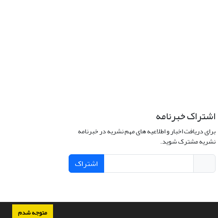
اشتراک خبرنامه
برای دریافت اخبار و اطلاعیه های مهم نشریه در خبرنامه
نشریه مشترک شوید.
اشتراک
متوجه شدم