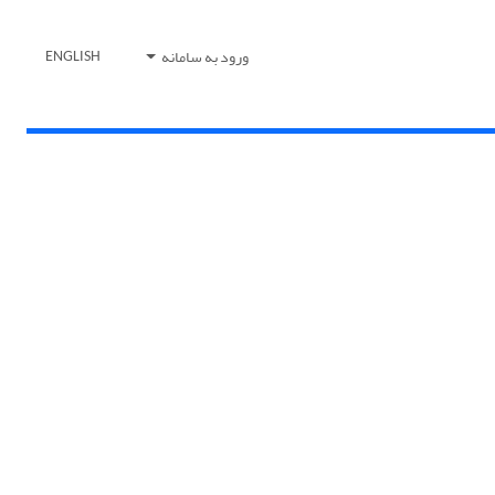
ورود به سامانه
ENGLISH