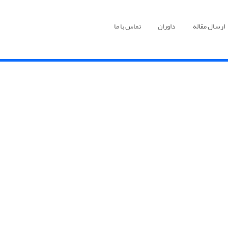
ارسال مقاله
داوران
تماس با ما