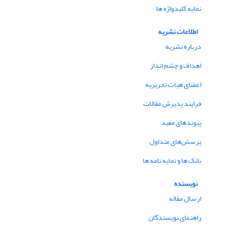
نمایه کلیدواژه ها
اطلاعات نشریه
درباره نشریه
اهداف و چشم انداز
اعضای هیات تحریریه
فرایند پذیرش مقالات
پیوندهای مفید
پرسش‌های متداول
بانک ها و نمایه نامه ها
نویسنده
ارسال مقاله
راهنمای نویسندگان