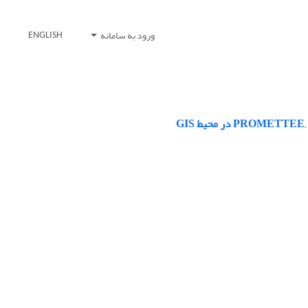
ورود به سامانه
ENGLISH