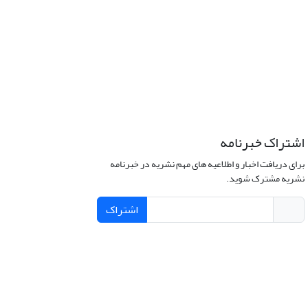
اشتراک خبرنامه
برای دریافت اخبار و اطلاعیه های مهم نشریه در خبرنامه
نشریه مشترک شوید.
اشتراک