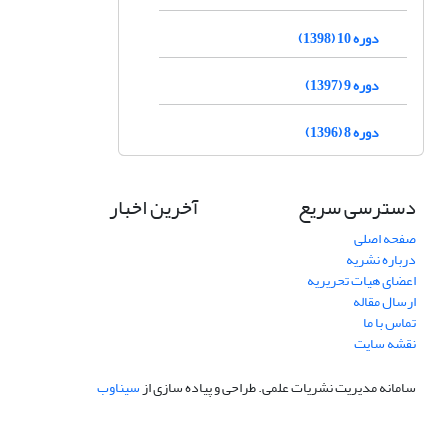
دوره 10 (1398)
دوره 9 (1397)
دوره 8 (1396)
دسترسی سریع
آخرین اخبار
صفحه اصلی
درباره نشریه
اعضای هیات تحریریه
ارسال مقاله
تماس با ما
نقشه سایت
سامانه مدیریت نشریات علمی.
طراحی و پیاده سازی از
سیناوب