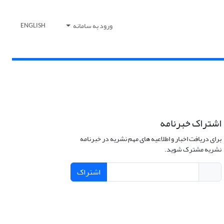
ورود به سامانه
ENGLISH
اشتراک خبرنامه
برای دریافت اخبار و اطلاعیه های مهم نشریه در خبرنامه
نشریه مشترک شوید.
اشتراک