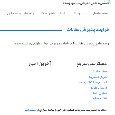
صفحه اصلی
مرور
اطلاعات نشریه
راهنمای نویسندگان
فرایند پذیرش مقالات
روند عادی پذیرش مقالات 3 تا 6 ماه و در برخی موارد طولانی تر ثبت شده
دسترسی سریع
آخرین اخبار
صفحه اصلی
درباره نشریه
اعضای هیات تحریریه
ارسال مقاله
تماس با ما
نقشه سایت
سامانه مدیریت نشریات علمی.
طراحی و پیاده سازی از
سیناوب