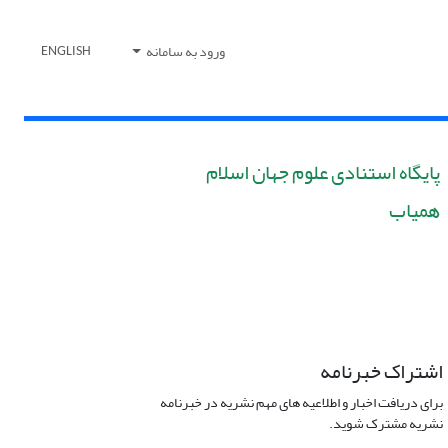
ورود به سامانه
ENGLISH
پایگاه استنادی علوم جهان اسلام
همیاب
اشتراک خبرنامه
برای دریافت اخبار و اطلاعیه های مهم نشریه در خبرنامه
نشریه مشترک شوید.