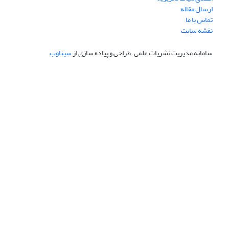
ارسال مقاله
تماس با ما
نقشه سایت
سامانه مدیریت نشریات علمی.
طراحی و پیاده سازی از
سیناوب