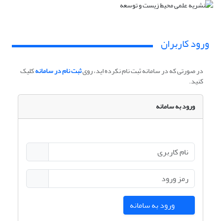
ورود کاربران
در صورتی که در سامانه ثبت نام نکرده اید، روی
ثبت نام در سامانه
کلیک
کنید.
ورود به سامانه
ورود به سامانه