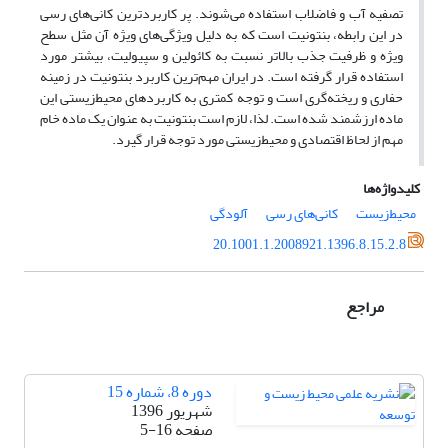
تصفیه آب و فاضلاب استفاده می‌شوند. پر کاربردترین کانی‌های رسی
در این رابطه، بنتونیت است که به دلیل ویژگی‌های ویژه آن مثل سطح
ویژه و ظرفیت جذب بالاتر نسبت به کائولین و سپیولیت، بیشتر مورد
استفاده قرار گرفته است. در ایران مهم‌ترین کاربرد بنتونیت در زمینه
حفاری و ریخته‌گری است و توجه کمتری به کاربردهای محیط‌زیستی این
ماده ارزشمند شده است. لذا، لازم است بنتونیت به عنوان یک ماده خام
مهم از لحاظ اقتصادی و محیط‌زیستی مورد توجه قرار گیرد.
کلیدواژه‌ها
محیط‌زیست
کانی‌های رسی
آلودگی
20.1001.1.2008921.1396.8.15.2.8
مراجع
دوره 8، شماره 15
شهریور 1396
صفحه
5-16